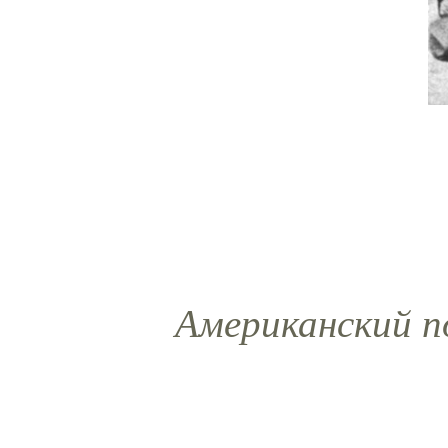
Американский по