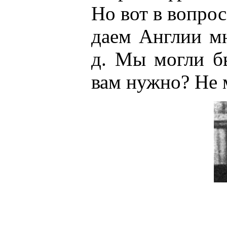
Но вот в вопрос
даем Англии мн
д. Мы могли бы
вам нужно? Не 