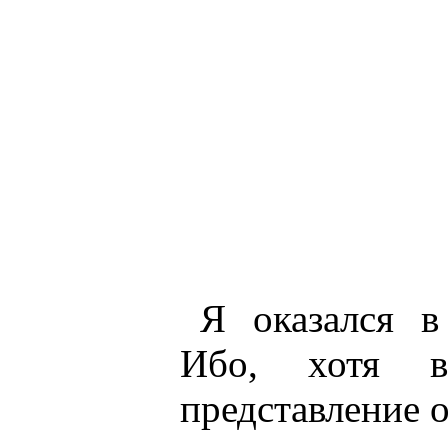
Я оказался в
Ибо, хотя 
представление о