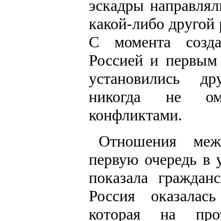
эскадры направлял
какой-либо другой
С момента созд
Россией и первым
установились др
никогда не ом
конфликтами.
Отношения меж
первую очередь в 
показала граждан
Россия оказалас
которая на про