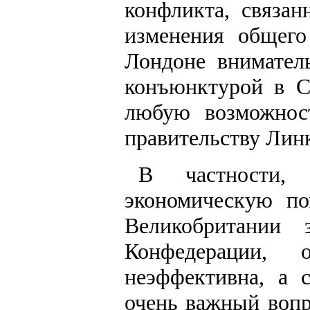
конфликта, связан
изменения общего
Лондоне внимател
конъюнктурой в С
любую возможнос
правительству Лин
В частности,
экономическую п
Великобритании 
Конфедерации, 
неэффективна, а 
очень важный вопр