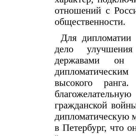
отношений с Росс
общественности.
Для дипломатии 
дело улучшени
державами он
дипломатическим
высокого ранга
благожелательн
гражданской войны
дипломатическую м
в Петербург, что о