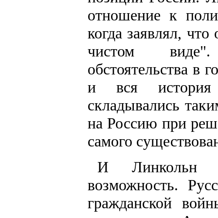
отношение к поли
когда заявлял, что
чистом виде".
обстоятельства в г
и вся история 
складывались таки
на Россию при реш
самого существова
И Линкольн и
возможность. Рус
гражданской вой