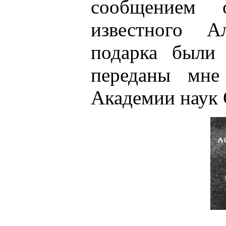
сообщением 
известного А
подарка были 
переданы мне
Академии наук