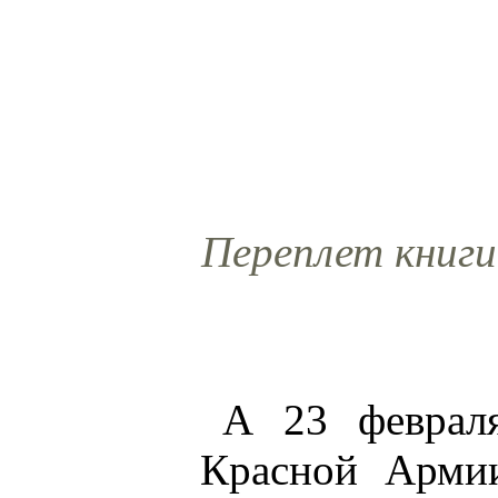
Переплет книги
А 23 февраля
Красной Армии