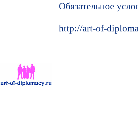
Обязательное усло
http://art-of-diplo