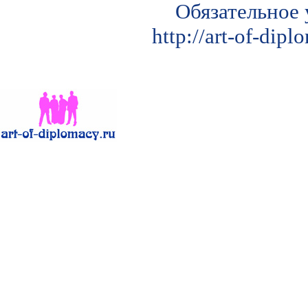
Обязательное 
http://art-of-di