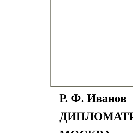
Р. Ф. Иванов
ДИПЛОМАТИ