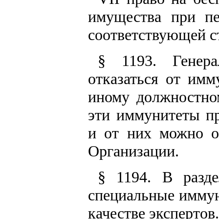
имущества при пе
соответствующей с
§ 1193. Генера
отказаться от имм
иному должностно
эти иммунитеты п
и от них можно о
Организации.
§ 1194. В разде
специальные имму
качестве экспертов