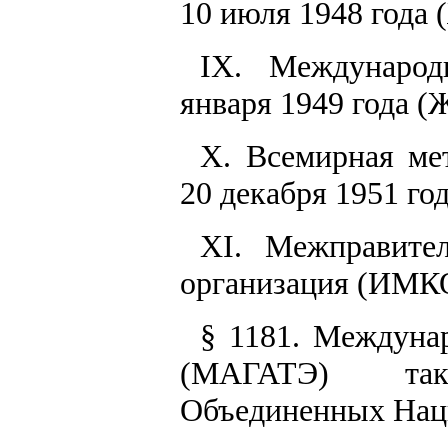
10 июля 1948 года 
IX. Международ
января 1949 года (
X. Всемирная ме
20 декабря 1951 год
XI. Межправител
организация (ИМКО)
§ 1181. Междунар
(МАГАТЭ) так
Объединенных Нац