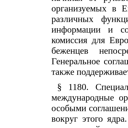
организуемых в 
различных функц
информации и со
комиссия для Евр
беженцев непоср
Генеральное согла
также поддерживае
§ 1180. Специа
международные ор
особыми соглашени
вокруг этого ядра