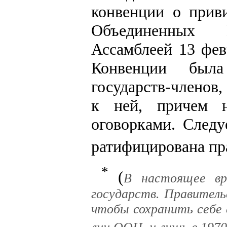
конвенции о прив
Объединенных 
Ассамблеей 13 фев
Конвенции была
государств-членов
к ней, причем 
оговорками. Следу
ратифицирована пр
*
(
В настоящее вр
государств. Правитель
чтобы сохранить себе