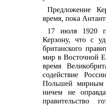
Предложение Ке
время, пока Антант
17 июля 1920 г.
Керзону, что с у
британского прави
мир в Восточной Е
время Великобрит
содействие Росс
Польшей мирным 
ничем не оправда
правительство 