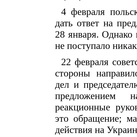
4 февраля польск
дать ответ на пре
28 января. Однако
не поступало ника
22 февраля совет
стороны направил
дел и председате
предложением 
реакционные руко
это обращение; ма
действия на Украин