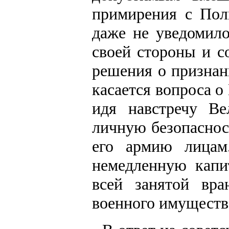
примирения с Пол
даже не уведомил
своей стороны и с
решения о признан
касается вопроса о
идя навстречу Ве
личную безопаснос
его армию лицам
немедленную капи
всей занятой вра
военного имуществ