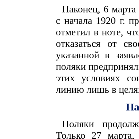
Наконец, 6 марта 
с начала 1920 г. 
отметил в ноте, ч
отказаться от св
указанной в заяв
поляки предпринял
этих условиях со
линию лишь в целя
На
Поляки продолж
Только 27 марта,