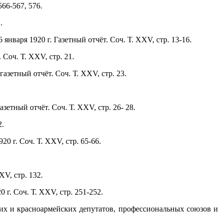
566-567, 576.
.
нваря 1920 г. Газетный отчёт. Соч. Т. XXV, стр. 13-16.
 Соч. Т. XXV, стр. 21.
азетный отчёт. Соч. Т. XXV, стр. 23.
етный отчёт. Соч. Т. XXV, стр. 26- 28.
2.
0 г. Соч. Т. XXV, стр. 65-66.
XV, стр. 132.
г. Соч. Т. XXV, стр. 251-252.
ских и красноармейских депутатов, профессиональных союзов и