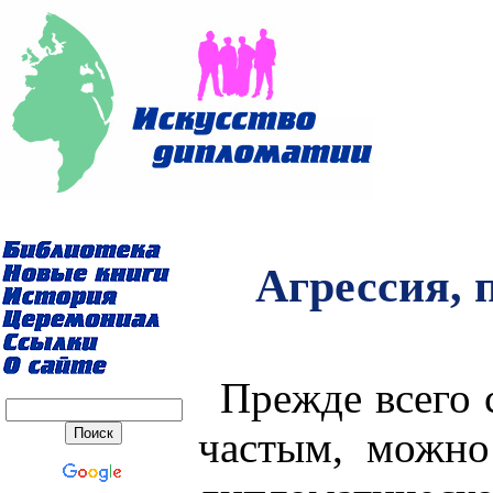
Агрессия,
Прежде всего 
частым, можно