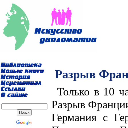
Разрыв Фран
Только в 10 ч
Разрыв Франции
Германия с Ге