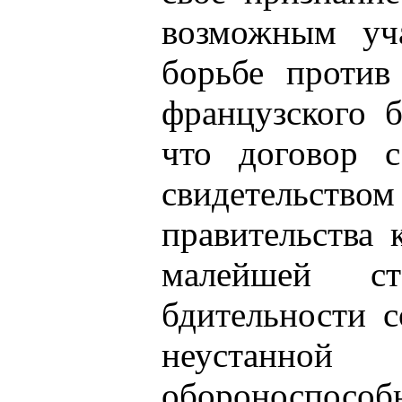
возможным уч
борьбе против
французского б
что договор 
свидетельством
правительства
малейшей с
бдительности с
неустанной
обороноспособ