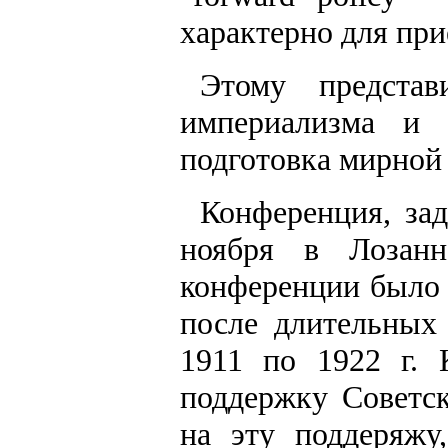
характерно для при
Этому представ
империализма и 
подготовка мирной
Конференция, зад
ноября в Лозанн
конференции было 
после длительных
1911 по 1922 г. 
поддержку Советск
на эту поддеряжу